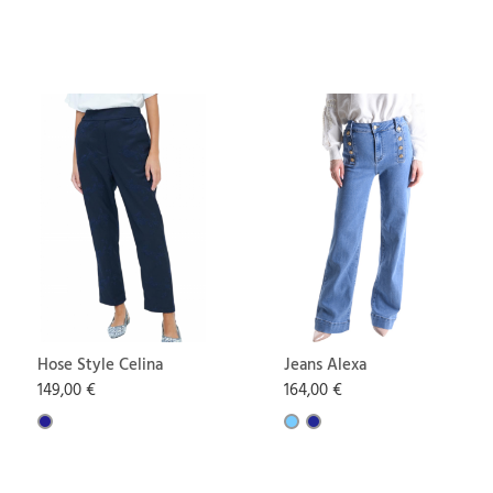
Hose Style Celina
Jeans Alexa
149,00 €
164,00 €