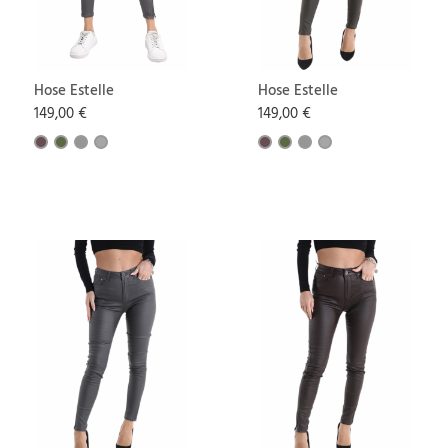
Hose Estelle
Hose Estelle
149,00 €
149,00 €