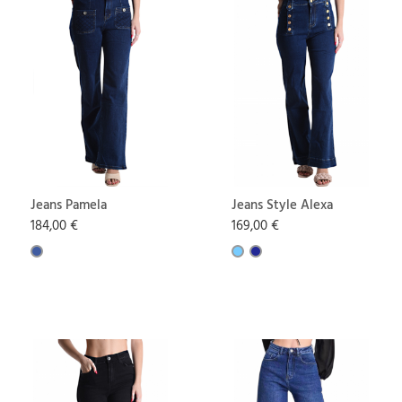
Jeans Pamela
Jeans Style Alexa
184,00 €
169,00 €