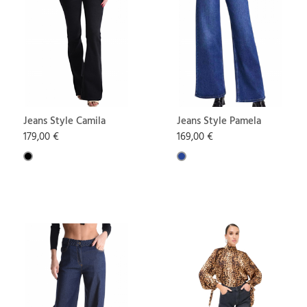
Jeans Style Camila
Jeans Style Pamela
179,00 €
169,00 €