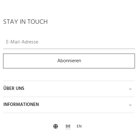
STAY IN TOUCH
Abonnieren
ÜBER UNS
INFORMATIONEN
DE
EN