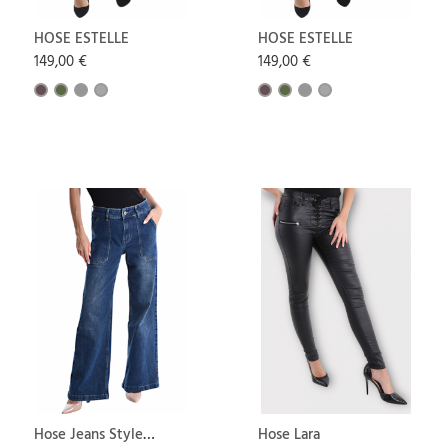
HOSE ESTELLE
HOSE ESTELLE
149,00 €
149,00 €
Hose Jeans Style
Hose Lara