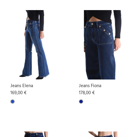
Jeans Elena
Jeans Fiona
169,00 €
178,00 €