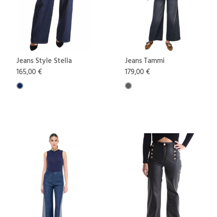
Jeans Style Stella
Jeans Tammi
165,00 €
179,00 €