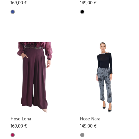
Lena
169,00 €
149,00 €
Hose Lena
Hose Nara
169,00 €
149,00 €