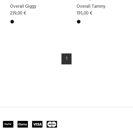
Overall Giggy
Overall Tammy
239,00 €
195,00 €
1