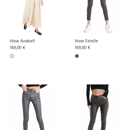
Hose Anabell
Hose Estelle
169,00 €
169,00 €