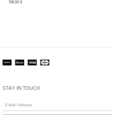
198,00 €
STAY IN TOUCH