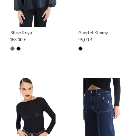
Bluse Roya
Guertel Kimmy
168,00 €
95,00 €