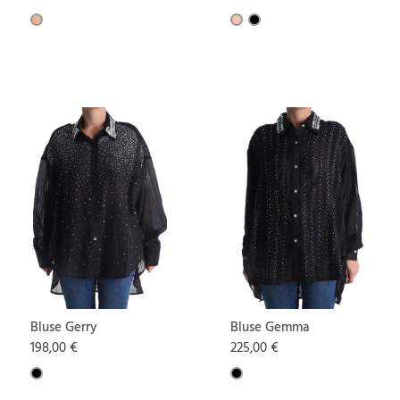
Bluse Gerry
Bluse Gemma
198,00 €
225,00 €