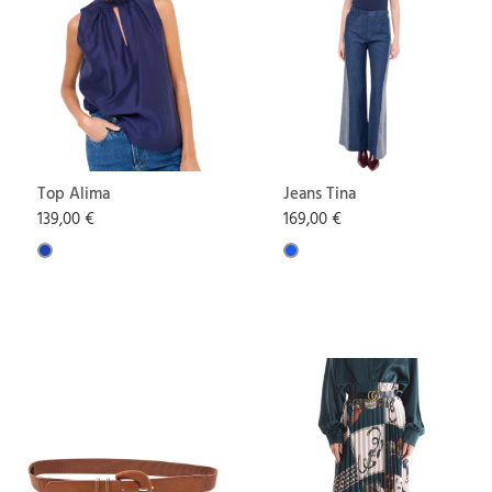
Top Alima
Jeans Tina
139,00 €
169,00 €