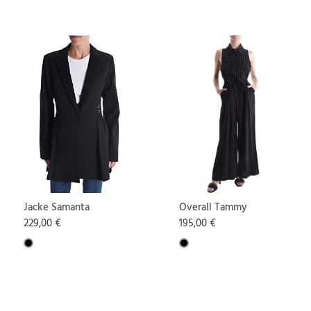
Jacke Samanta
Overall Tammy
229,00 €
195,00 €