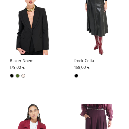
Blazer Noemi
Rock Celia
179,00 €
159,00 €