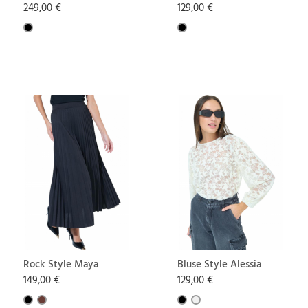
249,00 €
129,00 €
Rock Style Maya
Bluse Style Alessia
149,00 €
129,00 €