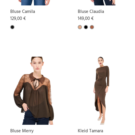
Bluse Camila
Bluse Claudia
129,00 €
149,00 €
Bluse Merry
Kleid Tamara