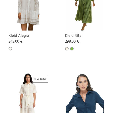
Kleid Alegra
Kleid Rita
245,00 €
298,00 €
NEW NOW