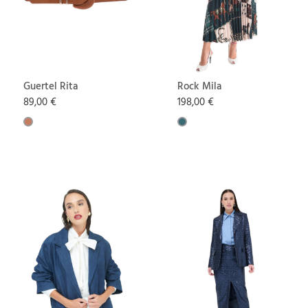
Guertel Rita
Rock Mila
89,00 €
198,00 €