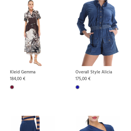
Kleid Gemma
Overall Style Alicia
184,00 €
175,00 €