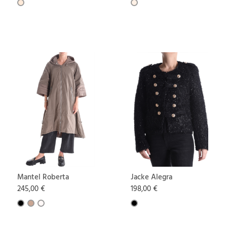
Mantel Roberta
Jacke Alegra
245,00 €
198,00 €