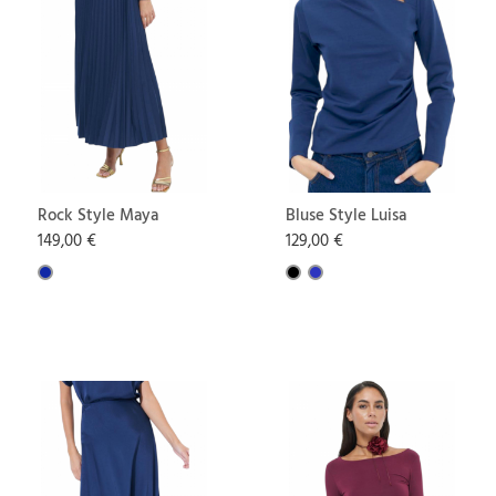
Rock Style Maya
Bluse Style Luisa
149,00 €
129,00 €