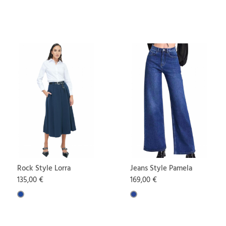
Rock Style Lorra
Jeans Style Pamela
135,00 €
169,00 €