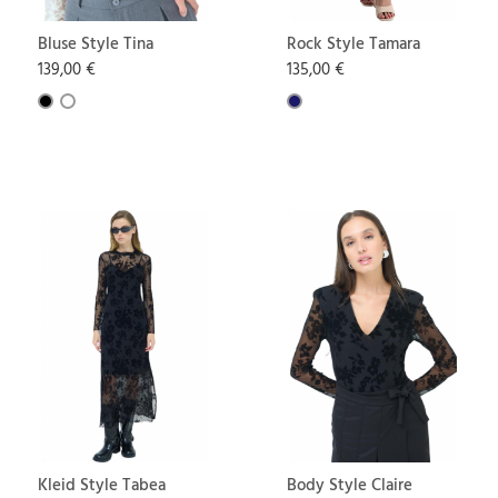
Bluse Style Tina
Rock Style Tamara
139,00 €
135,00 €
Kleid Style Tabea
Body Style Claire