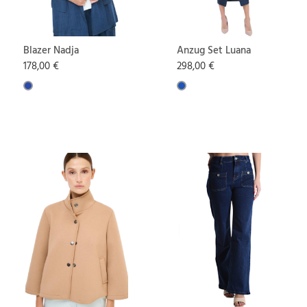
Blazer Nadja
Anzug Set Luana
178,00 €
298,00 €