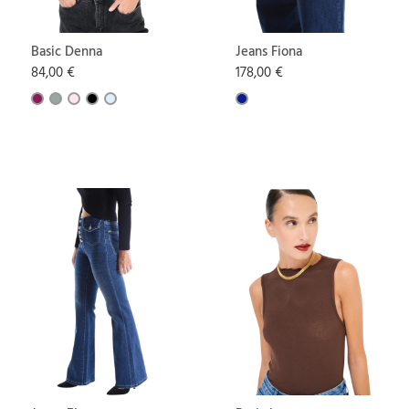
Basic Denna
Jeans Fiona
84,00 €
178,00 €