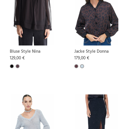
Bluse Style Nina
Jacke Style Donna
129,00 €
179,00 €