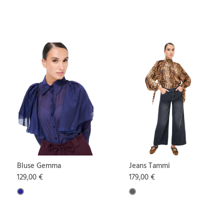
Bluse Gemma
Jeans Tammi
129,00 €
179,00 €