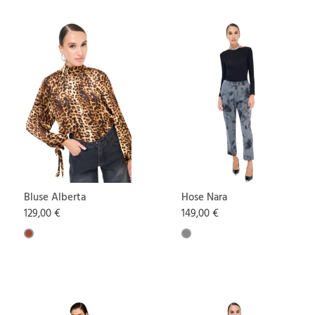
Bluse Alberta
Hose Nara
129,00 €
149,00 €