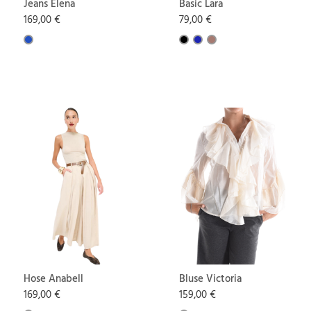
Jeans Elena
Basic Lara
169,00 €
79,00 €
Hose Anabell
Bluse Victoria
169,00 €
159,00 €