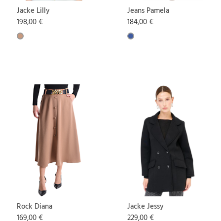
Jacke Lilly
Jeans Pamela
198,00 €
184,00 €
Rock Diana
Jacke Jessy
169,00 €
229,00 €