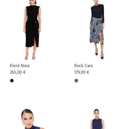
Kleid Nora
Rock Cara
265,00 €
179,00 €