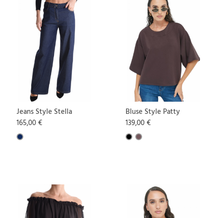
Jeans Style Stella
Bluse Style Patty
165,00 €
139,00 €