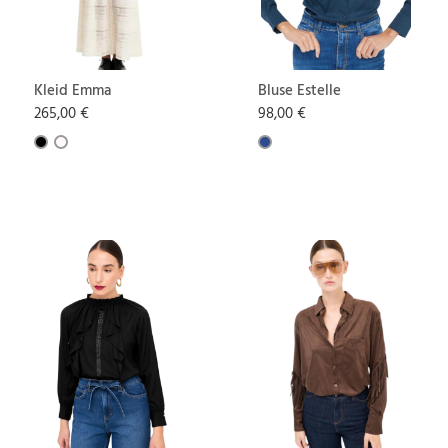
Kleid Emma
Bluse Estelle
265,00 €
98,00 €