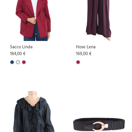
Sacco Linda
Hose Lena
184,00 €
169,00 €